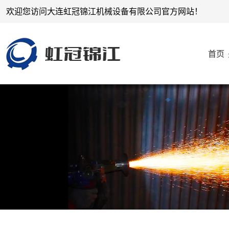
欢迎您访问大连虹冠锦江机械设备有限公司官方网站！
首页