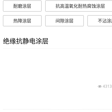
耐磨涂层
抗高温氧化耐热腐蚀涂层
热障涂层
间隙涂层
不沾涂
绝缘抗静电涂层
43