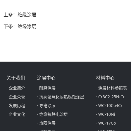
上条：绝缘涂层
下条：绝缘涂层
关于我们
涂层中心
材料中心
· 企业简介
· 耐磨涂层
· 涂层材料参照表
· 企业荣誉
· 抗高温氧化耐热腐蚀涂层
· Cr3C2-25NiCr
· 发展历程
· 导电涂层
· WC-10Co4Cr
· 企业文化
· 绝缘抗静电涂层
· WC-10Ni
· 热障涂层
· WC-17Co