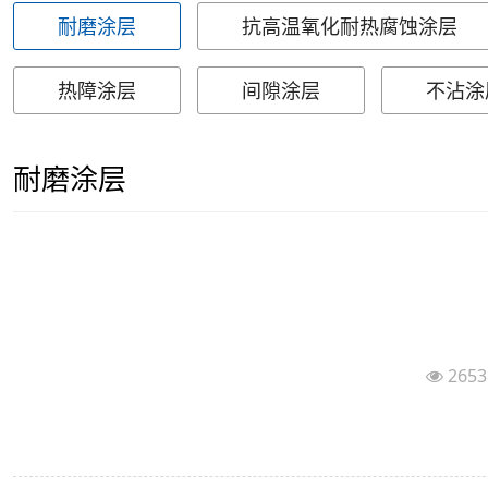
耐磨涂层
抗高温氧化耐热腐蚀涂层
热障涂层
间隙涂层
不沾涂
耐磨涂层
26