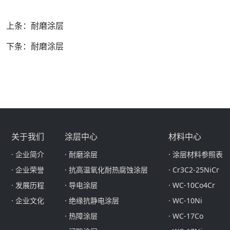
上条：耐磨涂层
下条：耐磨涂层
关于我们
涂层中心
材料中心
· 企业简介
· 耐磨涂层
· 涂层材料参照表
· 企业荣誉
· 抗高温氧化耐热腐蚀涂层
· Cr3C2-25NiCr
· 发展历程
· 导电涂层
· WC-10Co4Cr
· 企业文化
· 绝缘抗静电涂层
· WC-10Ni
· 热障涂层
· WC-17Co