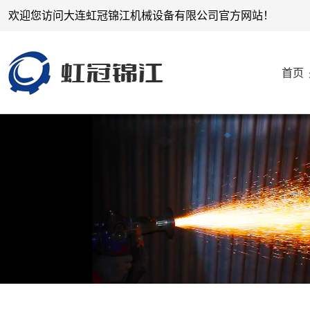
欢迎您访问大连虹冠锦江机械设备有限公司官方网站！
首页