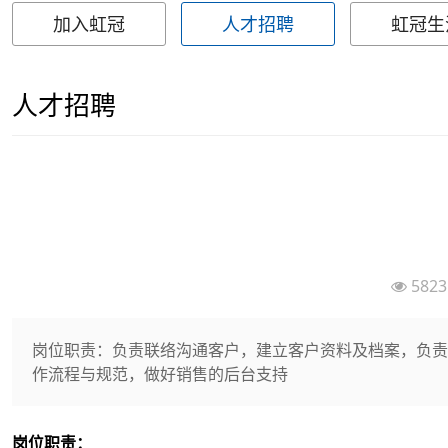
加入虹冠
人才招聘
虹冠生
人才招聘
58
岗位职责：负责联络沟通客户，建立客户资料及档案，负责
作流程与规范，做好销售的后台支持
岗位职责：