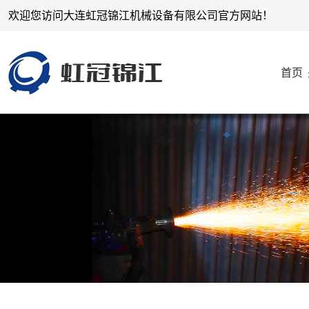
欢迎您访问大连虹冠锦江机械设备有限公司官方网站！
首页