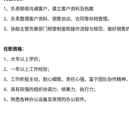
1、负责联络沟通客户，建立客户资料及档案
2、负责整理客户资料、销售协议、合同等存档管理。
3、协助主管完善部门规章制度和操作流程与规范，做好销售
任职资格：
1、大专以上学历；
2、一年以上工作经验；
3、工作积极主动，耐心细致，责任心强，富于团队协作精神
4、具有较强的组织协调力、统筹力、执行力；
5、熟悉各种办公设备及常用的办公软件。