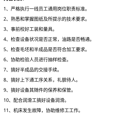
1、严格执行一线员工通用岗位职责标准。
2、熟悉和掌握图纸及所提示的技术要求。
3、事前校好工装和量具。
4、检查设备状况是否正常，油路是否畅通。
5、检查毛坯和半成品是否符合加工要求。
6、协助检验人员进行抽样检查。
7、搞好半成品的交接手续。
8、搞好上下通工序关系，礼貌待人。
9、搞好设备其随件的保养和保管。
10、配合润滑工搞好设备润滑。
11、机床发生故障，协助维修工工作。