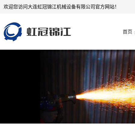
欢迎您访问大连虹冠锦江机械设备有限公司官方网站！
首页