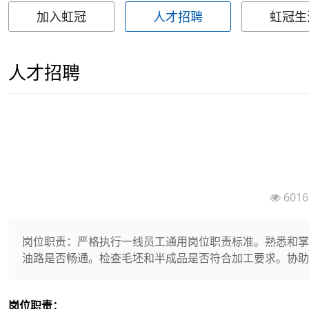
加入虹冠
人才招聘
虹冠生
人才招聘
60
岗位职责：严格执行一线员工通用岗位职责标准。熟悉和掌
油路是否畅通。检查毛坯和半成品是否符合加工要求。协助
岗位职责：